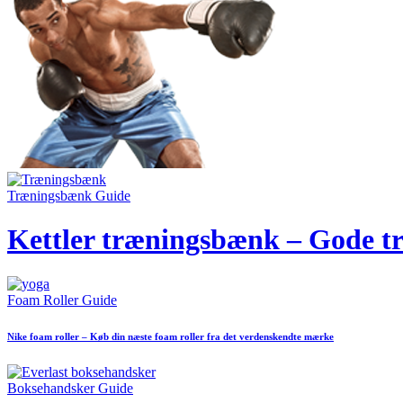
Træningsbænk Guide
Kettler træningsbænk – Gode tr
Foam Roller Guide
Nike foam roller – Køb din næste foam roller fra det verdenskendte mærke
Boksehandsker Guide