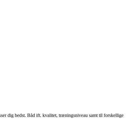
ser dig bedst. Båd ift. kvalitet, træningsniveau samt til forskellige