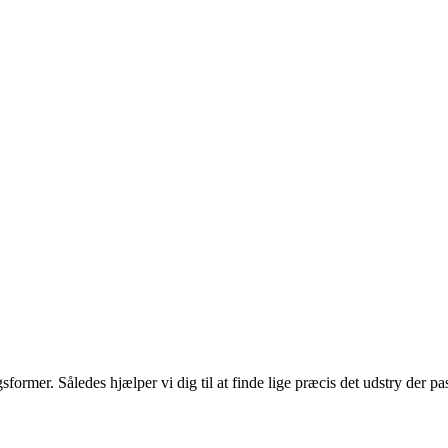
gsformer. Således hjælper vi dig til at finde lige præcis det udstry der pas