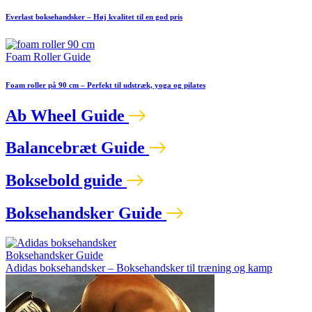
Everlast boksehandsker – Høj kvalitet til en god pris
Foam Roller Guide
Foam roller på 90 cm – Perfekt til udstræk, yoga og pilates
Ab Wheel Guide
Balancebræt Guide
Boksebold guide
Boksehandsker Guide
Boksehandsker Guide
Adidas boksehandsker – Boksehandsker til træning og kamp