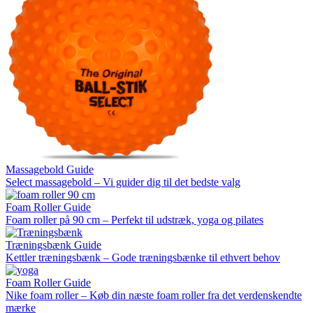
Massagebold Guide
Select massagebold – Vi guider dig til det bedste valg
Foam Roller Guide
Foam roller på 90 cm – Perfekt til udstræk, yoga og pilates
Træningsbænk Guide
Kettler træningsbænk – Gode træningsbænke til ethvert behov
Foam Roller Guide
Nike foam roller – Køb din næste foam roller fra det verdenskendte
mærke