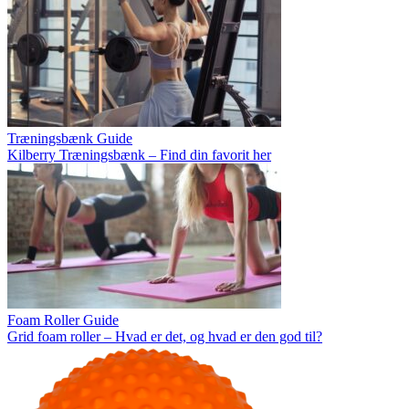
Træningsbænk Guide
Kilberry Træningsbænk – Find din favorit her
Foam Roller Guide
Grid foam roller – Hvad er det, og hvad er den god til?