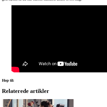
Hop til:
Relaterede artikler