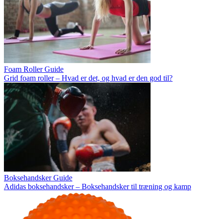
Foam Roller Guide
Grid foam roller – Hvad er det, og hvad er den god til?
Boksehandsker Guide
Adidas boksehandsker – Boksehandsker til træning og kamp