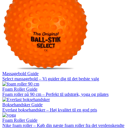
Massagebold Guide
Select massagebold – Vi guider dig til det bedste valg
Foam Roller Guide
Foam roller på 90 cm – Perfekt til udstræk, yoga og pilates
Boksehandsker Guide
Everlast boksehandsker – Høj kvalitet til en god pris
Foam Roller Guide
Nike foam roller – Køb din næste foam roller fra det verdenskendte