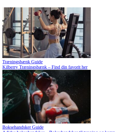
Træningsbænk Guide
Kilberry Træningsbænk – Find din favorit her
Boksehandsker Guide