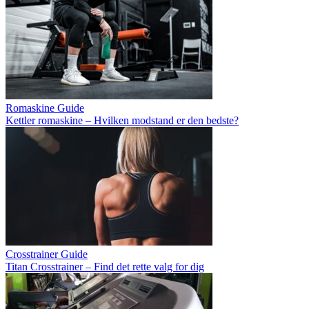
Romaskine Guide
Kettler romaskine – Hvilken modstand er den bedste?
Crosstrainer Guide
Titan Crosstrainer – Find det rette valg for dig