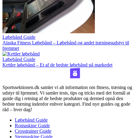
Løbebånd Guide
Alaska Fitness Løbebånd – Løbebånd og andet træningsudstyr til
hjemmet
Løbebånd Guide
Kettler løbebånd – Et af de bedste løbebånd på markedet
Sportssektionen.dk samler vi alt information om fitness, træning og
udstyr til hjemmet. Vi samler tests, tips og tricks med det formål at
guide dig i retning af de bedste produkter og dermed opnå den
bedste træning indenfor enhver kategori. Find nye guides og gode
råd – hver dag!
Løbebånd Guide
Romaskine Guide
Crosstrainer Guide
Stepmaskine Guide