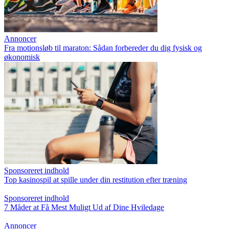
Annoncer
Fra motionsløb til maraton: Sådan forbereder du dig fysisk og
økonomisk
Sponsoreret indhold
Top kasinospil at spille under din restitution efter træning
Sponsoreret indhold
7 Måder at Få Mest Muligt Ud af Dine Hviledage
Annoncer