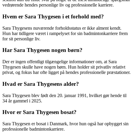
vedrørende hendes personlige liv og professionelle karriere.
Hvem er Sara Thygesen i et forhold med?
Sara Thygesens nuværende forholdsstatus er ikke alment kendt.
Hun har tidligere været i rampelyset for sin badmintonkarriere frem
for sit personlige liv.
Har Sara Thygesen nogen børn?
Der er ingen offentligt tilgængelige informationer om, at Sara
Thygesen skulle have nogen børn. Hun holder sit privatliv relativt
privat, og fokus har ofte ligget på hendes professionelle præstationer.
Hvad er Sara Thygesens alder?
Sara Thygesen blev født den 20. januar 1991, hvilket gør hende til
34 år gammel i 2025.
Hvor er Sara Thygesen bosat?
Sara Thygesen er bosat i Danmark, hvor hun også har opbygget sin
professionelle badmintonkarriere.