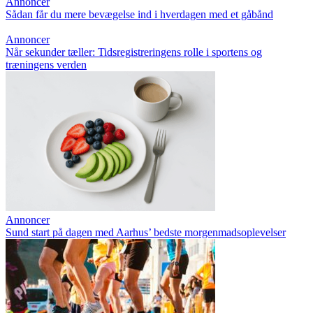
Annoncer
Sådan får du mere bevægelse ind i hverdagen med et gåbånd
Annoncer
Når sekunder tæller: Tidsregistreringens rolle i sportens og
træningens verden
Annoncer
Sund start på dagen med Aarhus’ bedste morgenmadsoplevelser