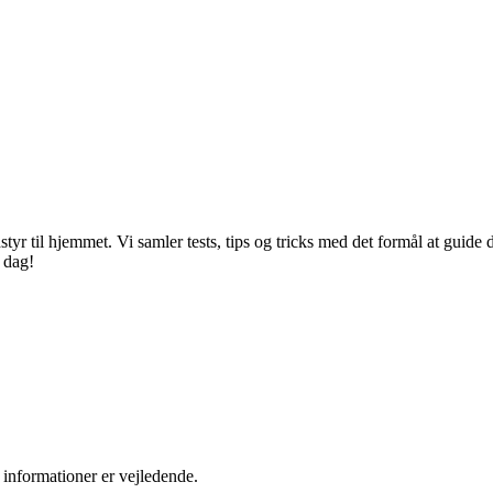
styr til hjemmet. Vi samler tests, tips og tricks med det formål at guide
 dag!
informationer er vejledende.