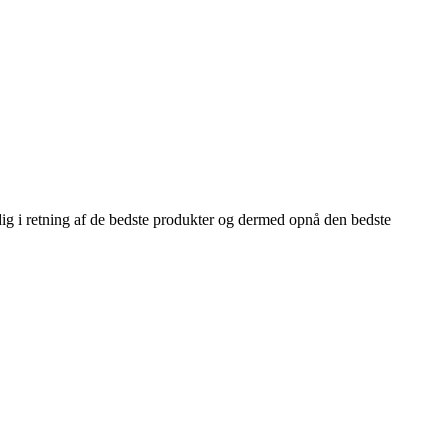
 dig i retning af de bedste produkter og dermed opnå den bedste