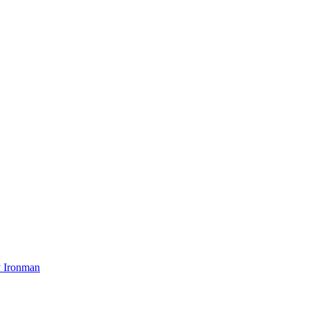
v Ironman