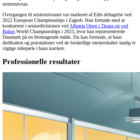
seniorniveau.
Overgangen til seniorniveauet var markeret af Edis deltagelse ved
2022 European Championships i Zagreb. Han fortsatte med at
konkurrere i seniordivisionen ved
Albania Open i Tirana og ved
Bakus
World Championships i 2023, hvor han repræsenterede
Danmark på en fremragende måde. Du kan formode, at hans
dedikation og præstationer ved de forskellige mesterskaber stadig er
vigtige milepæle i hans karriere.
Professionelle resultater